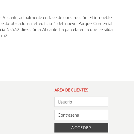
 Alicante, actualmente en fase de construcción. El inmueble,
está ubicado en el edificio 1 del nuevo Parque Comercial
cia N-332 dirección a Alicante. La parcela en la que se sitúa
5 m2.
AREA DE CLIENTES