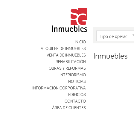
Tipo de operación
INICIO
ALQUILER DE INMUEBLES
Inmuebles
VENTA DE INMUEBLES
REHABILITACIÓN
OBRAS Y REFORMAS
INTERIORISMO
NOTICIAS
ALQUILER
INFORMACIÓN CORPORATIVA
EDIFICIOS
CONTACTO
ÁREA DE CLIENTES