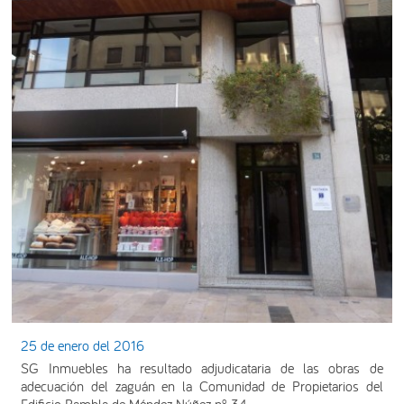
25 de enero del 2016
SG Inmuebles ha resultado adjudicataria de las obras de
adecuación del zaguán en la Comunidad de Propietarios del