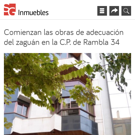
Comienzan las obras de adecuación
del zaguán en la C.P. de Rambla 34