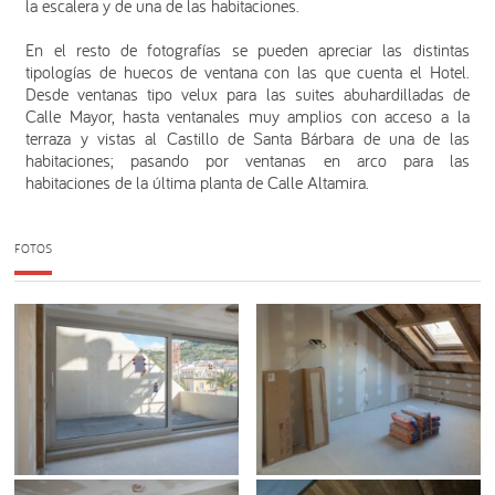
la escalera y de una de las habitaciones.
En el resto de fotografías se pueden apreciar las distintas
tipologías de huecos de ventana con las que cuenta el Hotel.
Desde ventanas tipo velux para las suites abuhardilladas de
Calle Mayor, hasta ventanales muy amplios con acceso a la
terraza y vistas al Castillo de Santa Bárbara de una de las
habitaciones; pasando por ventanas en arco para las
habitaciones de la última planta de Calle Altamira.
FOTOS