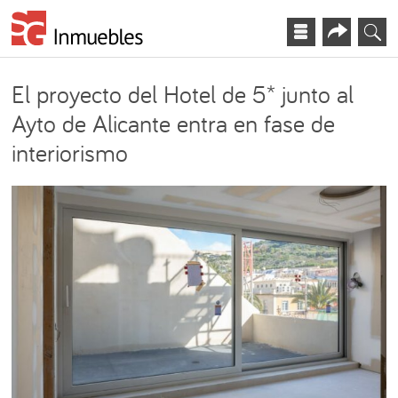
El proyecto del Hotel de 5* junto al
Ayto de Alicante entra en fase de
interiorismo