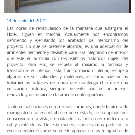
14 de junio del 2021
Las obras de rehabilitación de la manzana que albergará el
Hotel, siguen en marcha. Actualmente nos encontramos
definiendo y ejecutando los acabados de interiorismo del
proyecto. Lo que se pretende alcanzar, es una adecuación de
ambientes pertinente y deseable, para una integración del interior
que esté en armonía con los edificios históricos objeto del
proyecto. Para ello, se respeta al máximo la fachada y
transforma el interior. Esta transformación interior, recupera
algunas de sus calidades y materiales, así como adecua los
tratamientos actuales de modo que mantenga el aire de una
edificación histórica, siempre presente, aún en un interior
renovado y de ambiente claramente contemporáneo.
Tanto en habitaciones como zonas comunes, donde la piedra de
mampostería se encontraba en buen estado, se ha optado por
conservarla a la vista, empastando las juntas con mortero a la
cal y pintándolas. De esta manera, conservamos parte de la
esencia existente como se puede apreciar en las fotografías de