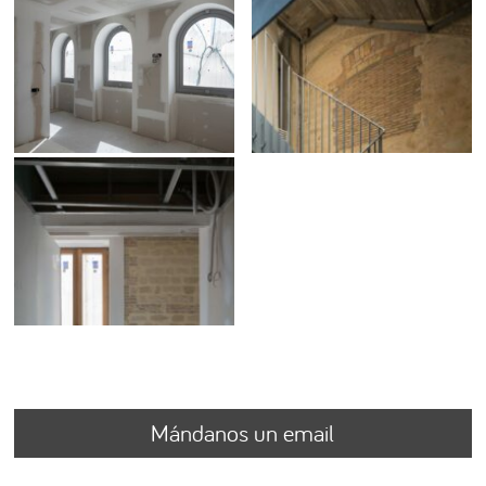
Mándanos un email