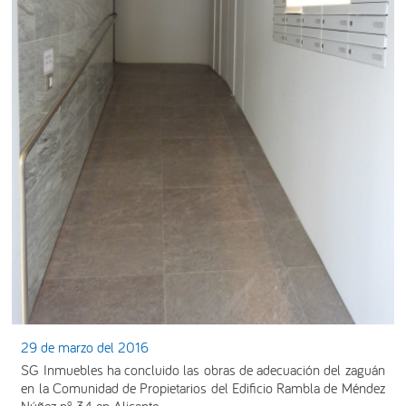
29 de marzo del 2016
SG Inmuebles ha concluido las obras de adecuación del zaguán
en la Comunidad de Propietarios del Edificio Rambla de Méndez