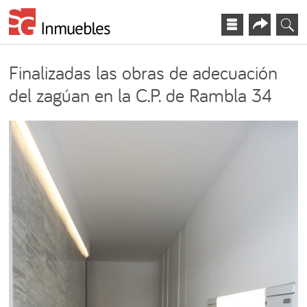
Finalizadas las obras de adecuación
del zagúan en la C.P. de Rambla 34