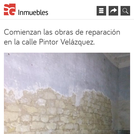
Comienzan las obras de reparación
en la calle Pintor Velázquez.