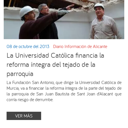
08 de octubre del 2013
Diario Información de Alicante
La Universidad Católica financia la
reforma íntegra del tejado de la
parroquia
La Fundación San Antonio, que dirige la Universidad Católica de
Murcia, va a financiar la reforma íntegra de la parte del tejado de
la parroquia de San Juan Bautista de Sant Joan d’Alacant que
corría riesgo de derrumbe.
VER MÁS