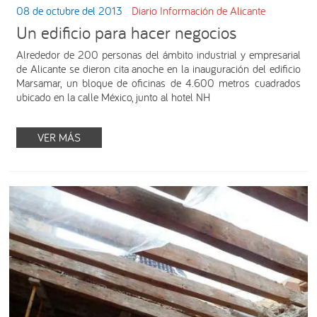
08 de octubre del 2013
Diario Información de Alicante
Un edificio para hacer negocios
Alrededor de 200 personas del ámbito industrial y empresarial
de Alicante se dieron cita anoche en la inauguración del edificio
Marsamar, un bloque de oficinas de 4.600 metros cuadrados
ubicado en la calle México, junto al hotel NH
VER MÁS