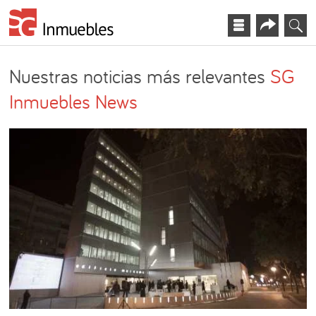
Nuestras noticias más relevantes
SG
Inmuebles News