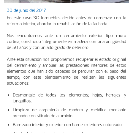
30 de junio del 2017
En este caso SG Inmuebles decide antes de comenzar con la
reforma interior, abordar la rehabilitación de la fachada.
Nos encontramos ante un cerramiento exterior tipo muro
cortina, construido íntegramente en madera, con una antigüedad
de 50 años y con un alto grado de deterioro.
Ante esta situación nos proponemos recuperar el estado original
del cerramiento y ampliar las prestaciones interiores de estos
elementos que han sido capaces de perdurar con el paso del
tiempo, con este planteamiento se realizan las siguientes
actuaciones:
Desmontaje de todos los elementos; hojas, herrajes y
junquillos.
Limpieza de carpintería de madera y metálica mediante
arenado con silicato de aluminio.
Barnizado interior y exterior con barniz exteriores coloreado.