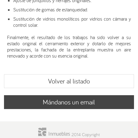
Ajuste de junquillos y herrajes originales.
Sustitución de gomas de estanqueidad.
Sustitución de vidrios monolíticos por vidrios con cámara y
control solar.
Finalmente, el resultado de los trabajos ha sido volver a su
estado original el cerramiento exterior y dotarlo de mejores
prestaciones, la fachada de la entreplanta muestra un aire
renovado y acorde con su esencia original.
Volver al listado
Mándanos un email
2014 Copyright