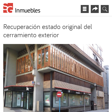
Recuperación estado original del
cerramiento exterior