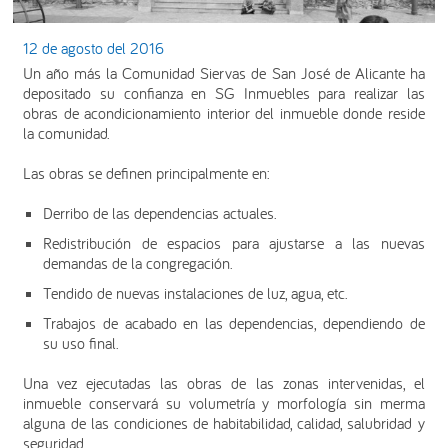
12 de agosto del 2016
Un año más la Comunidad Siervas de San José de Alicante ha
depositado su confianza en SG Inmuebles para realizar las
obras de acondicionamiento interior del inmueble donde reside
la comunidad.
Las obras se definen principalmente en:
Derribo de las dependencias actuales.
Redistribución de espacios para ajustarse a las nuevas
demandas de la congregación.
Tendido de nuevas instalaciones de luz, agua, etc.
Trabajos de acabado en las dependencias, dependiendo de
su uso final.
Una vez ejecutadas las obras de las zonas intervenidas, el
inmueble conservará su volumetría y morfología sin merma
alguna de las condiciones de habitabilidad, calidad, salubridad y
seguridad.