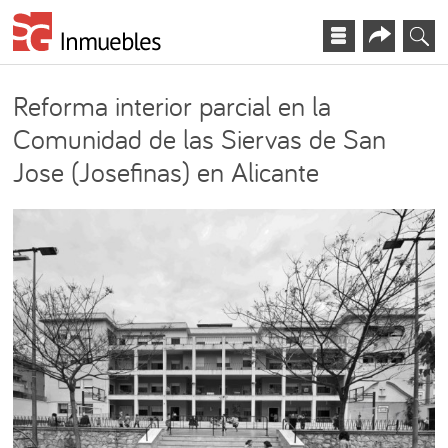
Reforma interior parcial en la
Comunidad de las Siervas de San
Jose (Josefinas) en Alicante