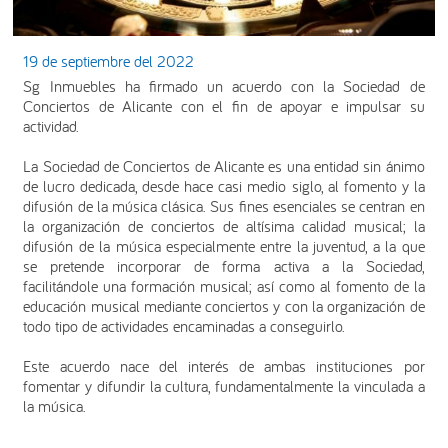
19 de septiembre del 2022
Sg Inmuebles ha firmado un acuerdo con la Sociedad de
Conciertos de Alicante con el fin de apoyar e impulsar su
actividad.
La Sociedad de Conciertos de Alicante es una entidad sin ánimo
de lucro dedicada, desde hace casi medio siglo, al fomento y la
difusión de la música clásica. Sus fines esenciales se centran en
la organización de conciertos de altísima calidad musical; la
difusión de la música especialmente entre la juventud, a la que
se pretende incorporar de forma activa a la Sociedad,
facilitándole una formación musical; así como al fomento de la
educación musical mediante conciertos y con la organización de
todo tipo de actividades encaminadas a conseguirlo.
Este acuerdo nace del interés de ambas instituciones por
fomentar y difundir la cultura, fundamentalmente la vinculada a
la música.