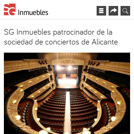
SG Inmuebles patrocinador de la
sociedad de conciertos de Alicante